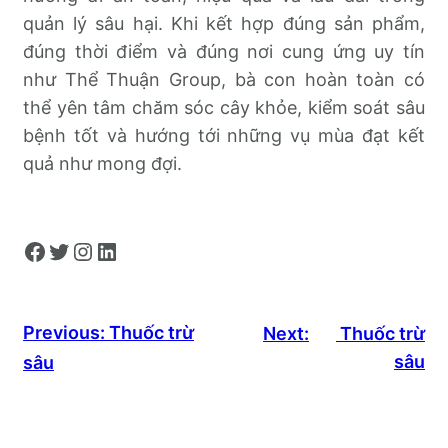
quản lý sâu hại. Khi kết hợp đúng sản phẩm,
đúng thời điểm và đúng nơi cung ứng uy tín
như Thể Thuận Group, bà con hoàn toàn có
thể yên tâm chăm sóc cây khỏe, kiểm soát sâu
bệnh tốt và hướng tới những vụ mùa đạt kết
quả như mong đợi.
Facebook
Twitter
Instagram
LinkedIn
Previous:
Thuốc trừ
Next:
Thuốc trừ
sâu
sâu