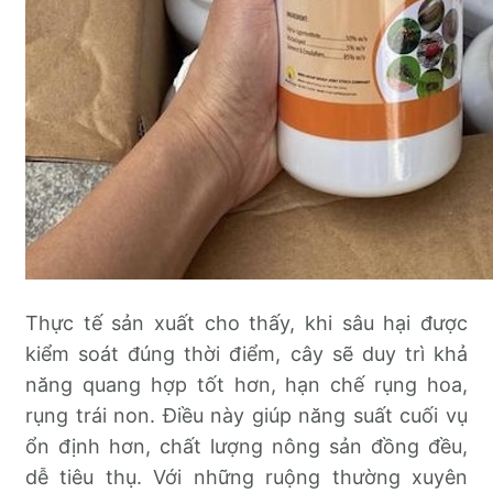
Thực tế sản xuất cho thấy, khi sâu hại được
kiểm soát đúng thời điểm, cây sẽ duy trì khả
năng quang hợp tốt hơn, hạn chế rụng hoa,
rụng trái non. Điều này giúp năng suất cuối vụ
ổn định hơn, chất lượng nông sản đồng đều,
dễ tiêu thụ. Với những ruộng thường xuyên