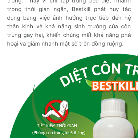
trồng. Thay vì chỉ tập trung tiêu diệt nhanh
trong thời gian ngắn, Bestkill phát huy tác
dụng bằng việc ảnh hưởng trực tiếp đến hệ
thần kinh và khả năng sinh trưởng của côn
trùng gây hại, khiến chúng mất khả năng phá
hoại và giảm nhanh mật số trên đồng ruộng.