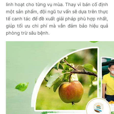
linh hoạt cho từng vụ mùa. Thay vì bán cố định
một sản phẩm, đội ngũ tư vấn sẽ dựa trên thực
tế canh tác để đề xuất giải pháp phù hợp nhất,
giúp tối ưu chi phí mà vẫn đảm bảo hiệu quả
phòng trừ sâu bệnh.