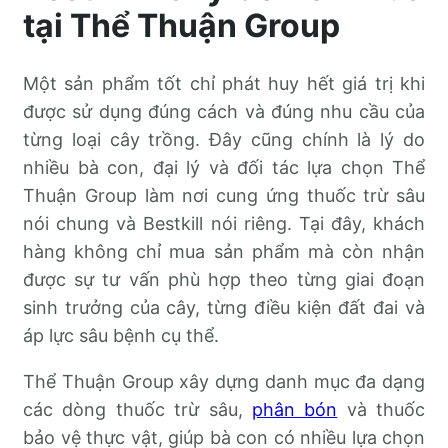
tại Thể Thuận Group
Một sản phẩm tốt chỉ phát huy hết giá trị khi
được sử dụng đúng cách và đúng nhu cầu của
từng loại cây trồng. Đây cũng chính là lý do
nhiều bà con, đại lý và đối tác lựa chọn Thể
Thuận Group làm nơi cung ứng thuốc trừ sâu
nói chung và Bestkill nói riêng. Tại đây, khách
hàng không chỉ mua sản phẩm mà còn nhận
được sự tư vấn phù hợp theo từng giai đoạn
sinh trưởng của cây, từng điều kiện đất đai và
áp lực sâu bệnh cụ thể.
Thể Thuận Group xây dựng danh mục đa dạng
các dòng thuốc trừ sâu,
phân bón
và thuốc
bảo vệ thực vật, giúp bà con có nhiều lựa chọn