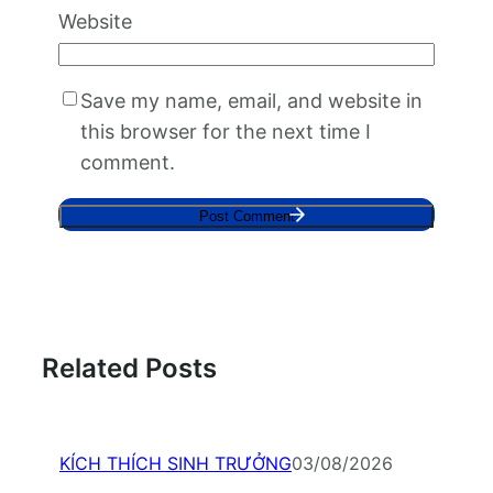
Website
Save my name, email, and website in
this browser for the next time I
comment.
Related Posts
KÍCH THÍCH SINH TRƯỞNG
03/08/2026