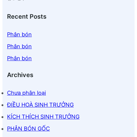
Recent Posts
Phân bón
Phân bón
Phân bón
Archives
Chưa phân loại
ĐIỀU HOÀ SINH TRƯỞNG
KÍCH THÍCH SINH TRƯỞNG
PHÂN BÓN GỐC