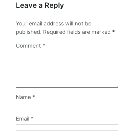
Leave a Reply
Your email address will not be
published.
Required fields are marked
*
Comment
*
Name
*
Email
*